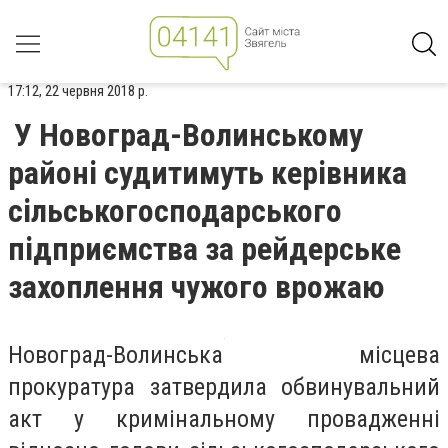
17:12, 22 червня 2018 р.
У Новоград-Волинському
районі судитимуть керівника
сільськогосподарського
підприємства за рейдерське
захоплення чужого врожаю
Новоград-Волинська місцева
прокуратура затвердила обвинувальний
акт у кримінальному провадженні