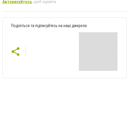
Авторизуйтесь
, щоб оцінити
Поділіться та підписуйтесь на наші джерела