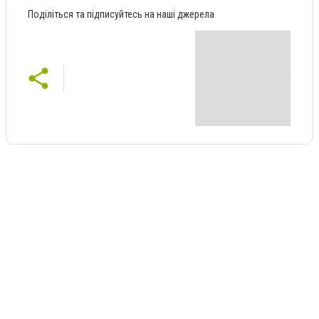
Поділіться та підписуйтесь на наші джерела