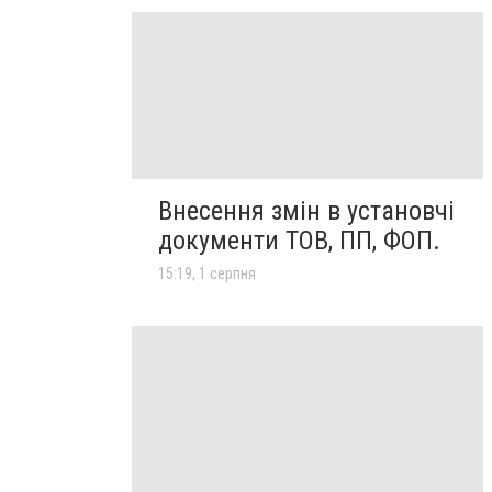
Внесення змін в установчі
документи ТОВ, ПП, ФОП.
15:19, 1 серпня