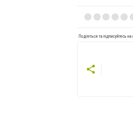
Поділіться та підписуйтесь на