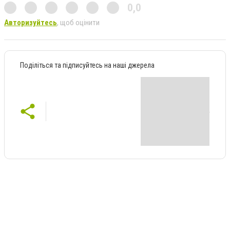
0,0
Авторизуйтесь
, щоб оцінити
Поділіться та підписуйтесь на наші джерела