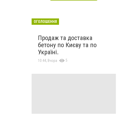
ОГОЛОШЕННЯ
Продаж та доставка
бетону по Києву та по
Україні.
5
10:44, Вчора