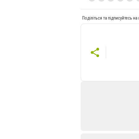
Поділіться та підписуйтесь на