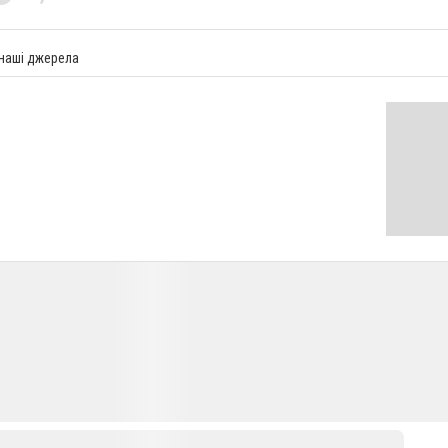
 наші джерела