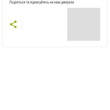
Поділіться та підписуйтесь на наші джерела