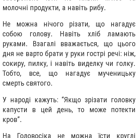
молочні продукти, а навіть рибу.
Не можна нічого різати, що нагадує
собою голову. Навіть хліб ламають
руками. Взагалі вважається, що цього
дня не варто брати у руки гострі речі: ніж,
сокиру, пилку, і навіть виделку чи голку.
Тобто, все, що нагадує мученицьку
смерть святого.
У народі кажуть: “Якщо зрізати головку
капусти в цей день, то може потекти
кров”.
На Головосіка не можна їсти круглі