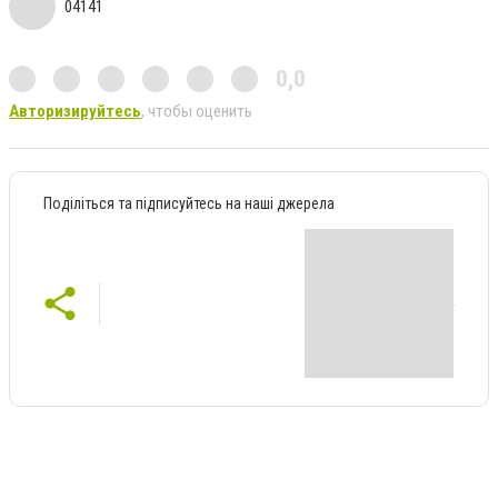
04141
0,0
Авторизируйтесь
, чтобы оценить
Поділіться та підписуйтесь на наші джерела