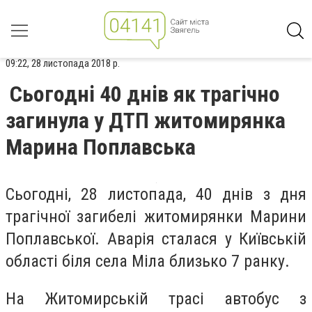
09:22, 28 листопада 2018 р.
Сьогодні 40 днів як трагічно
загинула у ДТП житомирянка
Марина Поплавська
Сьогодні, 28 листопада, 40 днів з дня
трагічної загибелі житомирянки Марини
Поплавської. Аварія сталася у Київській
області біля села Міла близько 7 ранку.
На Житомирській трасі автобус з