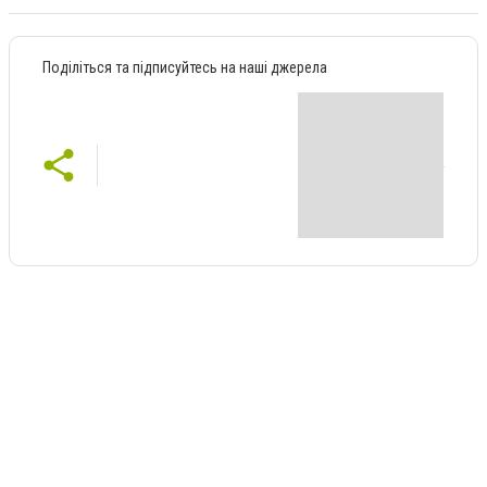
Поділіться та підписуйтесь на наші джерела