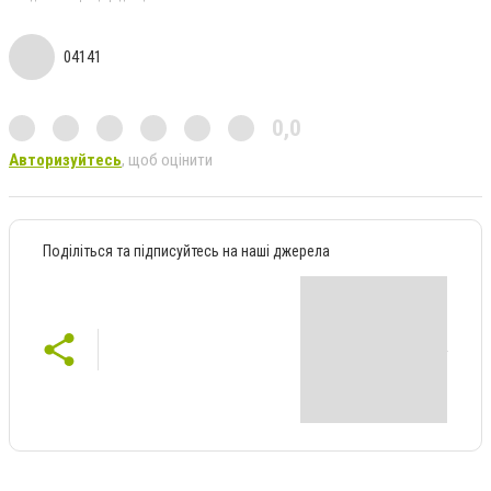
04141
0,0
Авторизуйтесь
, щоб оцінити
Поділіться та підписуйтесь на наші джерела