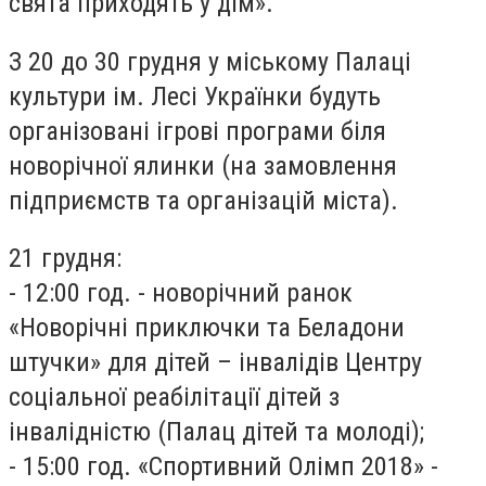
свята приходять у дім».
З 20 до 30 грудня у міському Палаці
культури ім. Лесі Українки будуть
організовані ігрові програми біля
новорічної ялинки (на замовлення
підприємств та організацій міста).
21 грудня:
- 12:00 год. - новорічний ранок
«Новорічні приключки та Беладони
штучки» для дітей – інвалідів Центру
соціальної реабілітації дітей з
інвалідністю (Палац дітей та молоді);
- 15:00 год. «Спортивний Олімп 2018» -