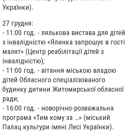
Українки).
27 грудня:
- 11:00 год. - лялькова вистава для дітей
з інвалідністю «Ялинка запрошує в гості
малят» (Центр реабілітації дітей з
інвалідністю);
- 11:00 год. - вітання міською владою
дітей Обласного спеціалізованого
будинку дитини Житомирської обласної
ради;
- 16:00 год. - новорічно-розважальна
програма «Тим кому за …» (міський
Палац культури імені Лесі Українки).