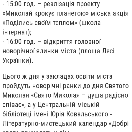
- 15:00 год. – реалізація проекту
«Миколай крокує планетою» міська акція
«Поділись своїм теплом» (школа-
інтернат);
- 16:00 год. – відкриття головної
новорічної ялинки міста (площа Лесі
Українки).
Цього ж дня у закладах освіти міста
пройдуть новорічні ранки до дня Святого
Миколая «Свято Миколая – душа радісно
співає», а у Центральній міській
бібліотеці імені Юрія Ковальського -
Літературно-мистецький календар «Добрі