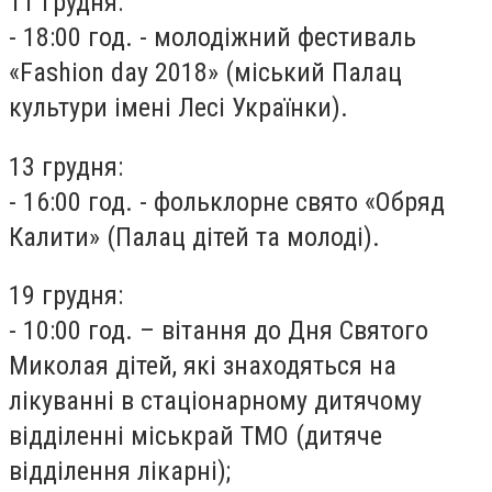
11 грудня:
- 18:00 год. - молодіжний фестиваль
«Fashion day 2018» (міський Палац
культури імені Лесі Українки).
13 грудня:
- 16:00 год. - фольклорне свято «Обряд
Калити» (Палац дітей та молоді).
19 грудня:
- 10:00 год. – вітання до Дня Святого
Миколая дітей, які знаходяться на
лікуванні в стаціонарному дитячому
відділенні міськрай ТМО (дитяче
відділення лікарні);