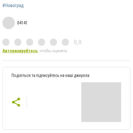
#Новоград
04141
0,0
Авторизируйтесь
, чтобы оценить
Поділіться та підписуйтесь на наші джерела