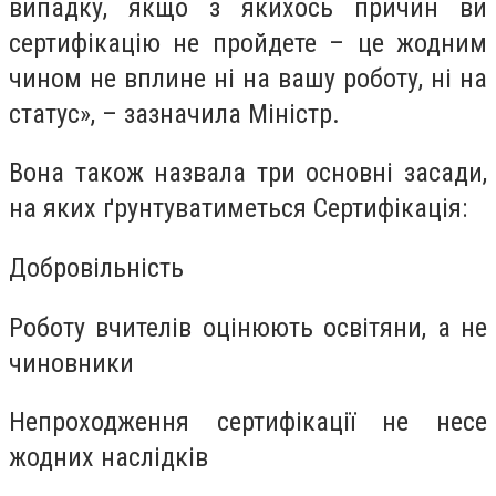
випадку, якщо з якихось причин ви
сертифікацію не пройдете – це жодним
чином не вплине ні на вашу роботу, ні на
статус», – зазначила Міністр.
Вона також назвала три основні засади,
на яких ґрунтуватиметься Сертифікація:
Добровільність
Роботу вчителів оцінюють освітяни, а не
чиновники
Непроходження сертифікації не несе
жодних наслідків