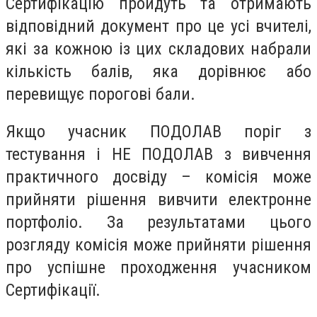
Сертифікацію пройдуть та отримають
відповідний документ про це усі вчителі,
які за кожною із цих складових набрали
кількість балів, яка дорівнює або
перевищує порогові бали.
Якщо учасник ПОДОЛАВ поріг з
тестування і НЕ ПОДОЛАВ з вивчення
практичного досвіду – комісія може
прийняти рішення вивчити електронне
портфоліо. За результатами цього
розгляду комісія може прийняти рішення
про успішне проходження учасником
Сертифікації.