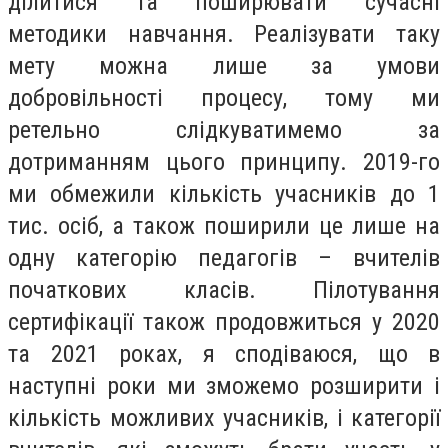
ділитися та поширювати сучасні
методики навчання. Реалізувати таку
мету можна лише за умови
добровільності процесу, тому ми
ретельно слідкуватимемо за
дотриманням цього принципу. 2019-го
ми обмежили кількість учасників до 1
тис. осіб, а також поширили це лише на
одну категорію педагогів – вчителів
початкових класів. Пілотування
сертифікації також продовжиться у 2020
та 2021 роках, я сподіваюся, що в
наступні роки ми зможемо розширити і
кількість можливих учасників, і категорії