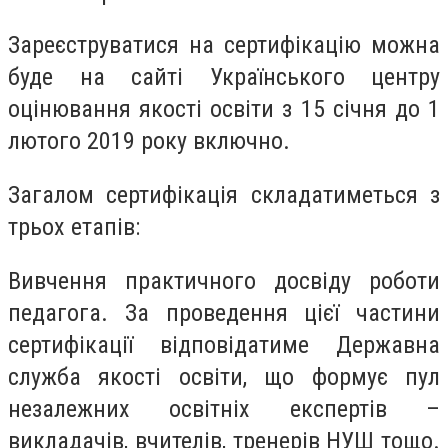
Зареєструватися на сертифікацію можна
буде на сайті Українського центру
оцінювання якості освіти з 15 січня до 1
лютого 2019 року включно.
Загалом сертифікація складатиметься з
трьох етапів:
Вивчення практичного досвіду роботи
педагога. За проведення цієї частини
сертифікації відповідатиме Державна
служба якості освіти, що формує пул
незалежних освітніх експертів –
викладачів, вчителів, тренерів НУШ тощо.