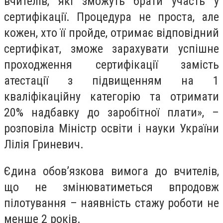
вчителів, які зможуть брати участь у
сертифікації. Процедура не проста, але
кожен, хто її пройде, отримає відповідний
сертифікат, зможе зарахувати успішне
проходження сертифікації замість
атестації з підвищенням на 1
кваліфікаційну категорію та отримати
20% надбавку до заробітної плати», –
розповіла Міністр освіти і науки України
Лілія Гриневич.
Єдина обов’язкова вимога до вчителів,
що не змінюватиметься впродовж
пілотування – наявність стажу роботи не
менше 2 років.