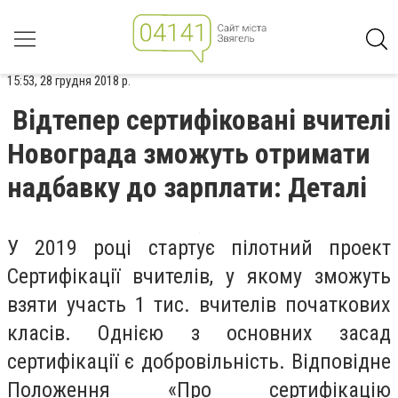
15:53, 28 грудня 2018 р.
Відтепер сертифіковані вчителі
Новограда зможуть отримати
надбавку до зарплати: Деталі
У 2019 році стартує пілотний проект
Сертифікації вчителів, у якому зможуть
взяти участь 1 тис. вчителів початкових
класів. Однією з основних засад
сертифікації є добровільність. Відповідне
Положення «Про сертифікацію