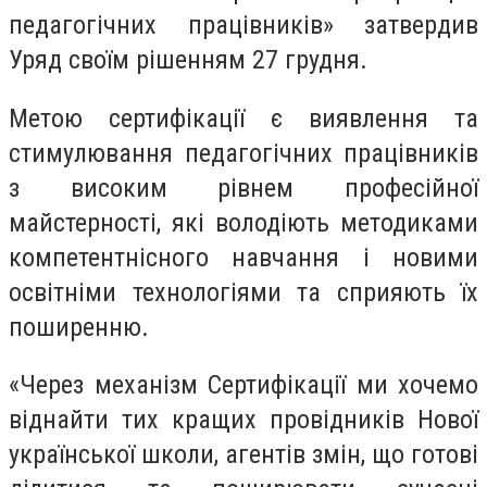
педагогічних працівників» затвердив
Уряд своїм рішенням 27 грудня.
Метою сертифікації є виявлення та
стимулювання педагогічних працівників
з високим рівнем професійної
майстерності, які володіють методиками
компетентнісного навчання і новими
освітніми технологіями та сприяють їх
поширенню.
«Через механізм Сертифікації ми хочемо
віднайти тих кращих провідників Нової
української школи, агентів змін, що готові