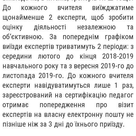
До кожного вчителя виїжджатиме
щонайменше 2 експерти, щоб зробити
оцінку діяльності незалежною та
об’єктивною. За попереднім графіком
виїзди експертів триватимуть 2 періоди: з
середини лютого до кінця 2018-2019
навчального року та з вересня 2019-го до
листопада 2019-го. До кожного вчителя
експерти навідуватимуться лише 1 раз,
зареєстрований на сертифікацію педагог
отримає попередження про візит
експертів на власну електронну пошту не
пізніше ніж за 3 дні до їхнього приїзду.