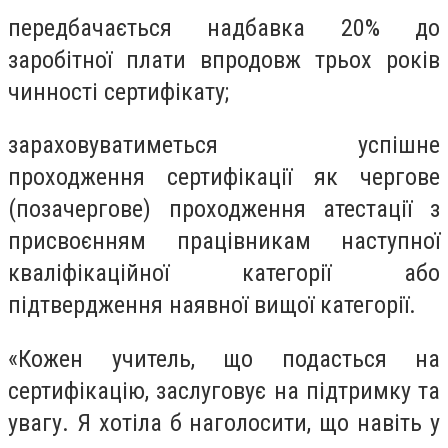
передбачається надбавка 20% до
заробітної плати впродовж трьох років
чинності сертифікату;
зараховуватиметься успішне
проходження сертифікації як чергове
(позачергове) проходження атестації з
присвоєнням працівникам наступної
кваліфікаційної категорії або
підтвердження наявної вищої категорії.
«Кожен учитель, що подасться на
сертифікацію, заслуговує на підтримку та
увагу. Я хотіла б наголосити, що навіть у