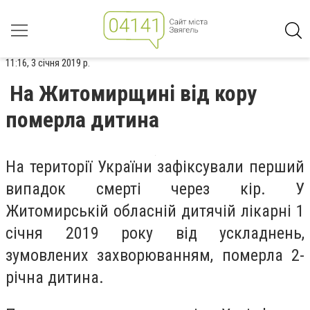
11:16, 3 січня 2019 р.
На Житомирщині від кору
померла дитина
На території України зафіксували перший
випадок смерті через кір. У
Житомирській обласній дитячій лікарні 1
січня 2019 року від ускладнень,
зумовлених захворюванням, померла 2-
річна дитина.