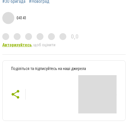
#30 бригада
#Новоград
04141
0,0
Авторизуйтесь
, щоб оцінити
Поділіться та підписуйтесь на наші джерела