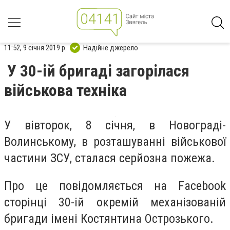
11:52, 9 січня 2019 р.
Надійне джерело
У 30-ій бригаді загорілася
військова техніка
У вівторок, 8 січня, в Новограді-
Волинському, в розташуванні військової
частини ЗСУ, сталася серйозна пожежа.
Про це повідомляється на Facebook
сторінці 30-ій окремій механізованій
бригади імені Костянтина Острозького.