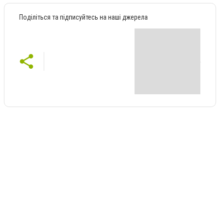
Поділіться та підписуйтесь на наші джерела