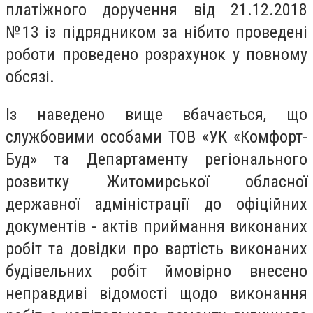
платіжного доручення від 21.12.2018
№13 із підрядником за нібито проведені
роботи проведено розрахунок у повному
обсязі.
Із наведено вище вбачається, що
службовими особами ТОВ «УК «Комфорт-
Буд» та Департаменту регіонального
розвитку Житомирської обласної
державної адміністрації до офіційних
документів - актів приймання виконаних
робіт та довідки про вартість виконаних
будівельних робіт ймовірно внесено
неправдиві відомості щодо виконання