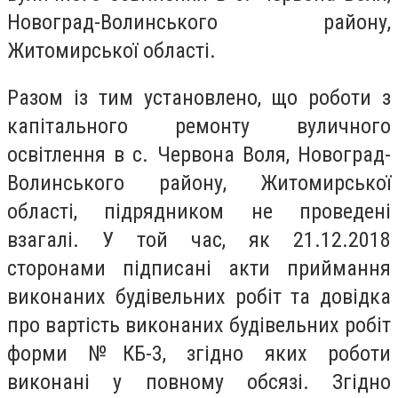
Новоград-Волинського району,
Житомирської області.
Разом із тим установлено, що роботи з
капітального ремонту вуличного
освітлення в с. Червона Воля, Новоград-
Волинського району, Житомирської
області, підрядником не проведені
взагалі. У той час, як 21.12.2018
сторонами підписані акти приймання
виконаних будівельних робіт та довідка
про вартість виконаних будівельних робіт
форми №КБ-3, згідно яких роботи
виконані у повному обсязі. Згідно