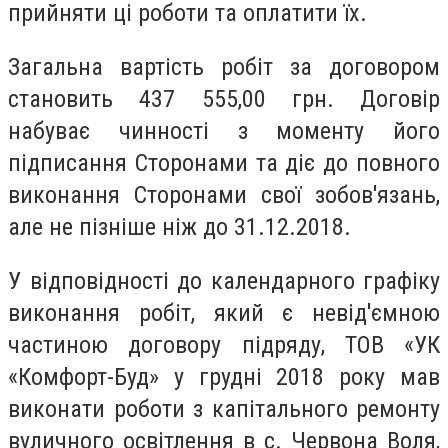
прийняти ці роботи та оплатити їх.
Загальна вартість робіт за договором
становить 437 555,00 грн. Договір
набуває чинності з моменту його
підписання Сторонами та діє до повного
виконання Сторонами свої зобов'язань,
але не пізніше ніж до 31.12.2018.
У відповідності до календарного графіку
виконання робіт, який є невід'ємною
частиною договору підряду, ТОВ «УК
«Комфорт-Буд» у грудні 2018 року мав
виконати роботи з капітального ремонту
вуличного освітлення в с. Червона Воля,