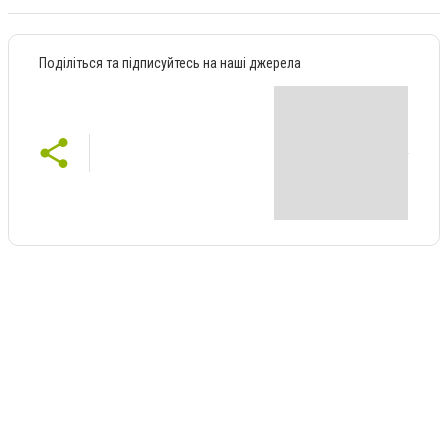
Поділіться та підписуйтесь на наші джерела