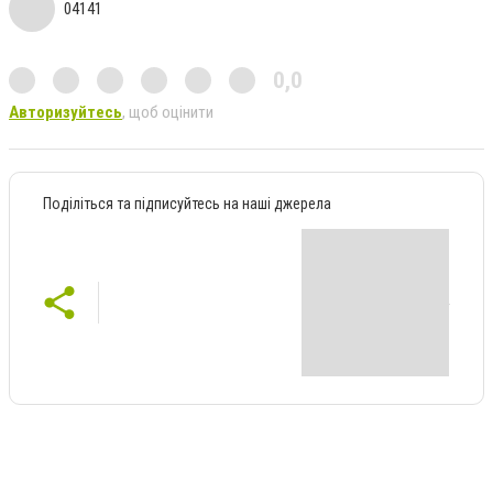
04141
0,0
Авторизуйтесь
, щоб оцінити
Поділіться та підписуйтесь на наші джерела