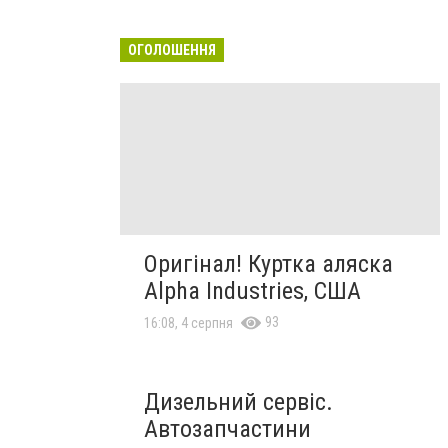
ОГОЛОШЕННЯ
Оригінал! Куртка аляска
Alpha Industries, США
93
16:08, 4 серпня
Дизельний сервіс.
Автозапчастини