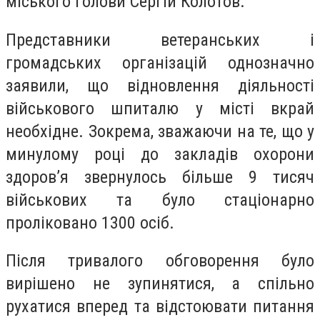
міського голови Сергій Колотов.
Представники ветеранських і
громадських організацій однозначно
заявили, що відновлення діяльності
військового шпиталю у місті вкрай
необхідне. Зокрема, зважаючи на те, що у
минулому році до закладів охорони
здоров’я звернулось більше 9 тисяч
військових та було стаціонарно
проліковано 1300 осіб.
Після тривалого обговорення було
вирішено не зупинятися, а спільно
рухатися вперед та відстоювати питання