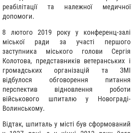
реабілітації та належної медичної
допомоги.
8 лютого 2019 року у конференц-залі
міської ради за участі першого
заступника міського голови Сергія
Колотова, представників ветеранських і
громадських організацій та ЗМІ
відбулося обговорення питання
перспектив відновлення роботи
військового шпиталю у Новограді-
Волинському.
Відтак, шпиталь у місті був сформований