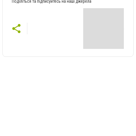
Поділіться та підписуйтесь на наші джерела