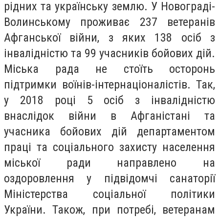
рідних та українську землю. У Новограді-
Волинському проживає 237 ветеранів
Афганської війни, з яких 138 осіб з
інвалідністю та 99 учасників бойових дій.
Міська рада не стоїть осторонь
підтримки воїнів-інтернаціоналістів. Так,
у 2018 році 5 осіб з інвалідністю
внаслідок війни в Афганістані та
учасника бойових дій департаментом
праці та соціального захисту населення
міської ради направлено на
оздоровлення у підвідомчі санаторії
Міністерства соціальної політики
України. Також, при потребі, ветеранам