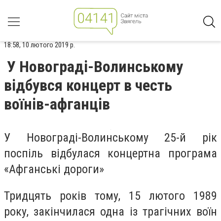
18:58, 10 лютого 2019 р.
У Новограді-Волинському
відбувся концерт в честь
воїнів-афганців
У Новограді-Волинському 25-й рік
поспіль відбулася концертна програма
«Афганські дороги»
Тридцять років тому, 15 лютого 1989
року, закінчилася одна із трагічних воїн