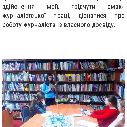
здійснення мрії, «відчути смак»
журналістської праці, дізнатися про
роботу журналіста із власного досвіду.