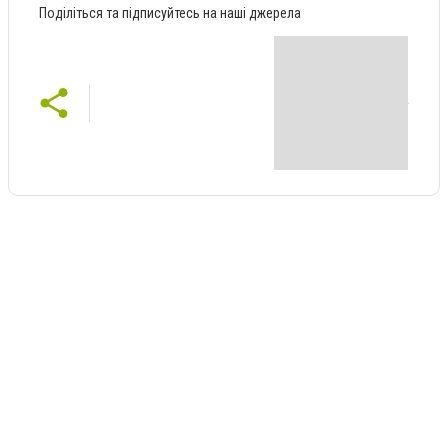
Поділіться та підписуйтесь на наші джерела