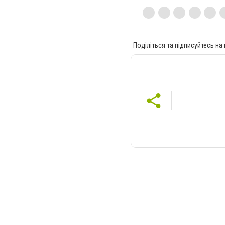
Поділіться та підписуйтесь на