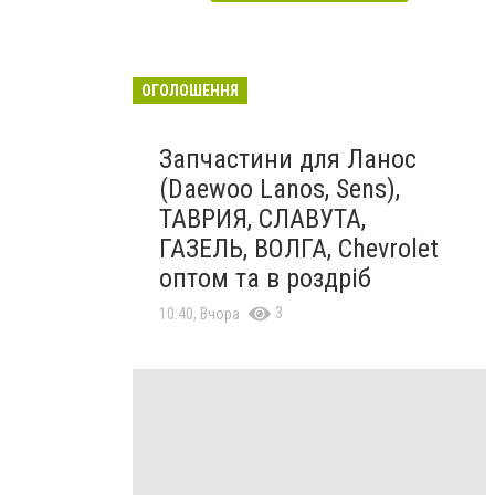
ОГОЛОШЕННЯ
Запчастини для Ланос
(Daewoo Lanos, Sens),
ТАВРИЯ, СЛАВУТА,
ГАЗЕЛЬ, ВОЛГА, Chevrolet
оптом та в роздріб
3
10:40, Вчора