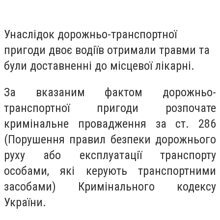
Унаслідок дорожньо-транспортної
пригоди двоє водіїв отримали травми та
були доставненні до місцевої лікарні.
За вказаним фактом дорожньо-
транспортної пригоди розпочате
кримінальне провадження за ст. 286
(Порушення правил безпеки дорожнього
руху або експлуатації транспорту
особами, які керують транспортними
засобами) Кримінального кодексу
України.