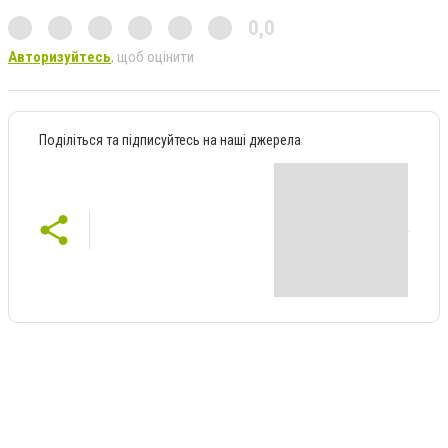
0,0
Авторизуйтесь
, щоб оцінити
Поділіться та підписуйтесь на наші джерела