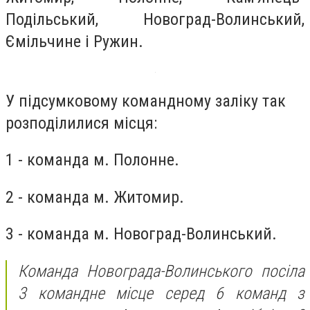
Подільський, Новоград-Волинський,
Ємільчине і Ружин.
У підсумковому командному заліку так
розподілилися місця:
1 - команда м. Полонне.
2 - команда м. Житомир.
3 - команда м. Новоград-Волинський.
Команда Новограда-Волинського посіла
3 командне місце серед 6 команд з