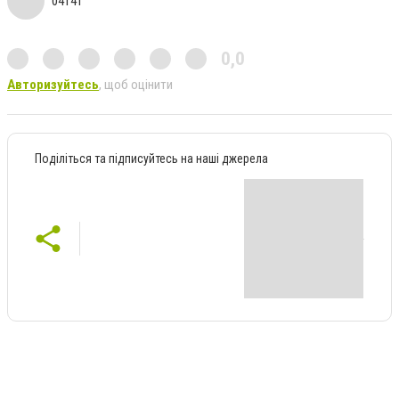
04141
0,0
Авторизуйтесь
, щоб оцінити
Поділіться та підписуйтесь на наші джерела