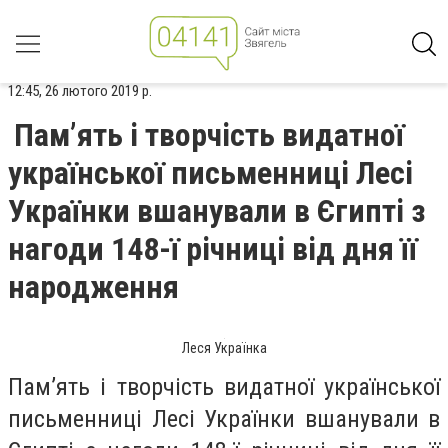
12:45, 26 лютого 2019 р.
Пам’ять і творчість видатної
української письменниці Лесі
Українки вшанували в Єгипті з
нагоди 148-ї річниці від дня її
народження
Леся Українка
Пам’ять і творчість видатної української
письменниці Лесі Українки вшанували в