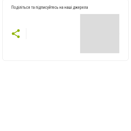
Поділіться та підписуйтесь на наші джерела