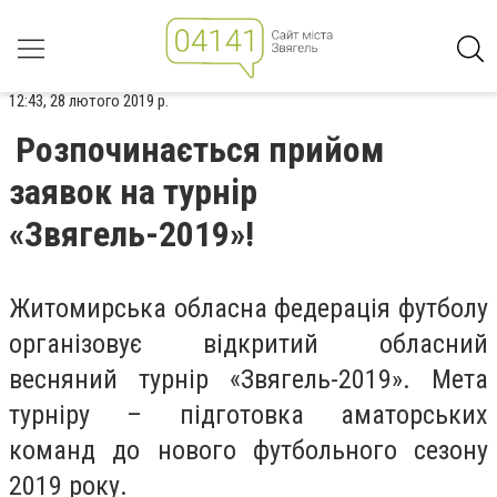
12:43, 28 лютого 2019 р.
Розпочинається прийом
заявок на турнір
«Звягель-2019»!
Житомирська обласна федерація футболу
організовує відкритий обласний
весняний турнір «Звягель-2019». Мета
турніру – підготовка аматорських
команд до нового футбольного сезону
2019 року.