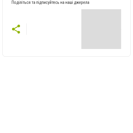
Поділіться та підписуйтесь на наші джерела