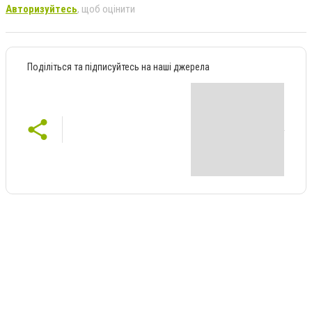
Авторизуйтесь
, щоб оцінити
Поділіться та підписуйтесь на наші джерела