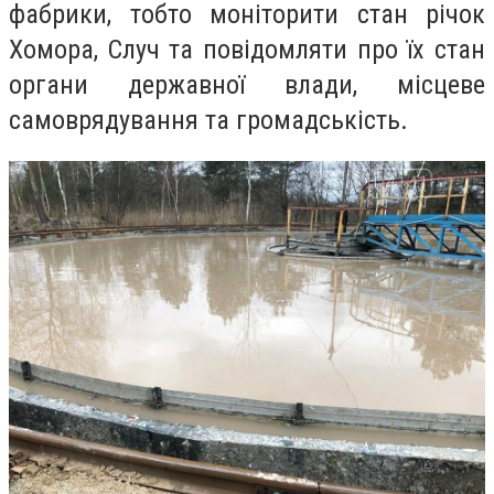
фабрики, тобто моніторити стан річок
Хомора, Случ та повідомляти про їх стан
органи державної влади, місцеве
самоврядування та громадськість.