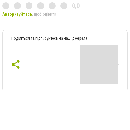
0,0
Авторизуйтесь
, щоб оцінити
Поділіться та підписуйтесь на наші джерела