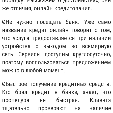
порядку. Расскажем о достоинствах, они
же отличия, онлайн кредитования.
Ø
Не нужно посещать банк. Уже само
название кредит онлайн говорит о том,
что услуга предоставляется при наличии
устройства с выходом во всемирную
сеть. Сервисы доступны круглосуточно,
поэтому воспользоваться предложением
можно в любой момент.
Ø
Быстрое получение кредитных средств.
Кто брал кредит в банке, знает, что
процедура не быстрая. Клиента
тщательно проверяют на наличие