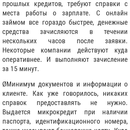
прошлых кредитов, требуют справки с
места работы о зарплате. С онлайн
займом все гораздо быстрее, денежные
средства зачисляются в течении
нескольких часов после заявки.
Некоторые компании действуют куда
оперативнее. И выполняют зачисление
за 15 минут.
Ø
Минимум документов и информации о
клиенте. Как уже говорилось, никаких
справок предоставлять не нужно.
Выдается микрокредит при наличии
паспорта, идентификационного номера,