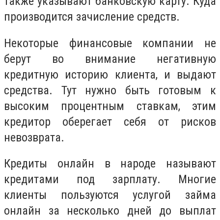
также указывают банковскую карту. Куда
производится зачисление средств.
Некоторые финансовые компании не
берут во внимание негативную
кредитную историю клиента, и выдают
средства. Тут нужно быть готовым к
высоким процентным ставкам, этим
кредитор оберегает себя от рисков
невозврата.
Кредиты онлайн в народе называют
кредитами под зарплату. Многие
клиенты пользуются услугой займа
онлайн за несколько дней до выплат