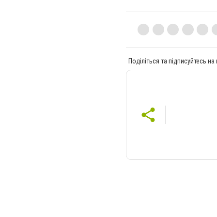
Поділіться та підписуйтесь на