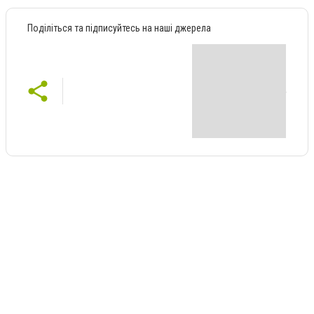
Поділіться та підписуйтесь на наші джерела