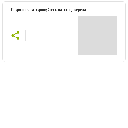
Поділіться та підписуйтесь на наші джерела