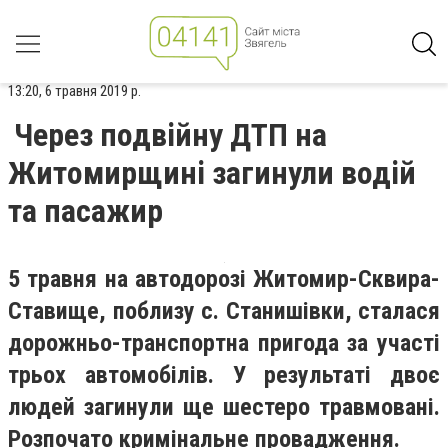
13:20, 6 травня 2019 р.
Через подвійну ДТП на
Житомирщині загинули водій
та пасажир
5 травня на автодорозі Житомир-Сквира-
Ставище, поблизу с. Станишівки, сталася
дорожньо-транспортна пригода за участі
трьох автомобілів. У результаті двоє
людей загинули ще шестеро травмовані.
Розпочато кримінальне провадження.