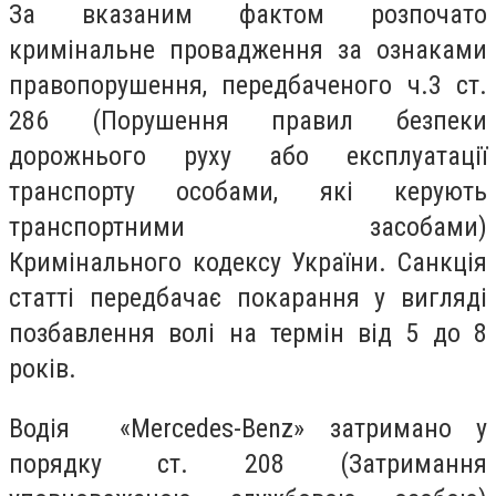
За вказаним фактом розпочато
кримінальне провадження за ознаками
правопорушення, передбаченого ч.3 ст.
286 (Порушення правил безпеки
дорожнього руху або експлуатації
транспорту особами, які керують
транспортними засобами)
Кримінального кодексу України. Санкція
статті передбачає покарання у вигляді
позбавлення волі на термін від 5 до 8
років.
Водія «Mercedes-Benz» затримано у
порядку ст. 208 (Затримання