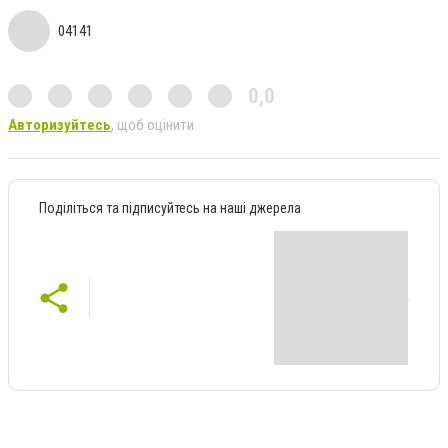
04141
0,0
Авторизуйтесь
, щоб оцінити
Поділіться та підписуйтесь на наші джерела