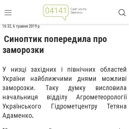
16:32, 6 травня 2019 р.
Синоптик попередила про
заморозки
У низці західних і північних областей
України найближчими днями можливі
заморозки. Таку думку висловила
начальниця відділу Агрометеорології
Українського Гідрометцентру Тетяна
Адаменко
.