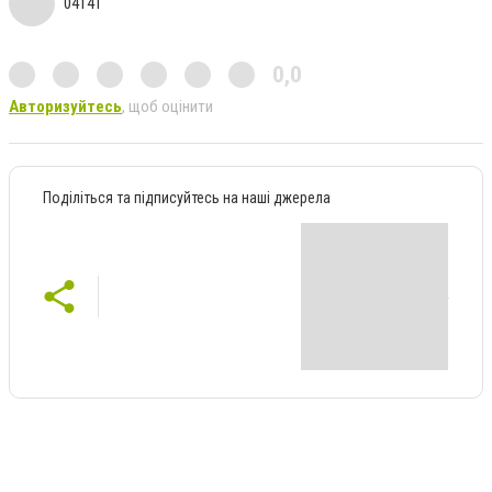
04141
0,0
Авторизуйтесь
, щоб оцінити
Поділіться та підписуйтесь на наші джерела