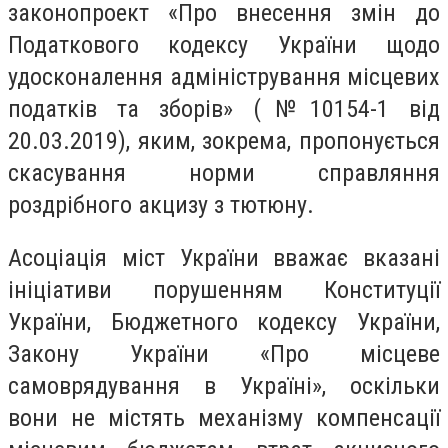
законопроект
«Про внесення змін до
Податкового кодексу України щодо
удосконалення адміністрування місцевих
податків та зборів» (№10154-1 від
20.03.2019), яким, зокрема, пропонується
скасування норми справляння
роздрібного акцизу з тютюну.
Асоціація міст України вважає вказані
ініціативи порушенням Конституції
України, Бюджетного кодексу України,
Закону України «Про місцеве
самоврядування в Україні», оскільки
вони не містять механізму компенсації