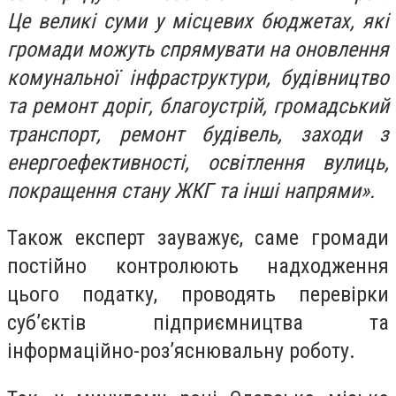
Це великі суми у місцевих бюджетах, які
громади можуть спрямувати на оновлення
комунальної інфраструктури, будівництво
та ремонт доріг, благоустрій, громадський
транспорт, ремонт будівель, заходи з
енергоефективності, освітлення вулиць,
покращення стану ЖКГ та інші напрями».
Також експерт зауважує, саме громади
постійно контролюють надходження
цього податку, проводять перевірки
суб’єктів підприємництва та
інформаційно-роз’яснювальну роботу.