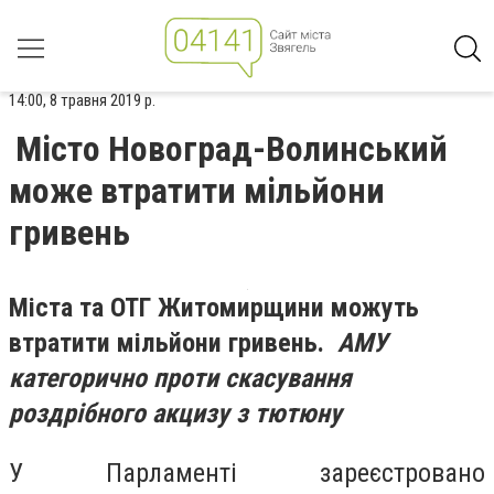
14:00, 8 травня 2019 р.
Місто Новоград-Волинський
може втратити мільйони
гривень
Міста та ОТГ Житомирщини можуть
втратити мільйони гривень.
АМУ
категорично проти скасування
роздрібного акцизу з тютюну
У Парламенті зареєстровано