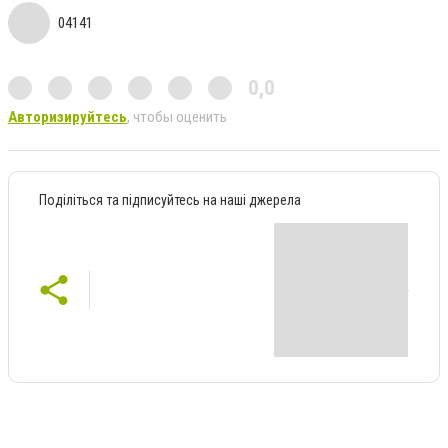
04141
0,0
Авторизируйтесь
, чтобы оценить
Поділіться та підписуйтесь на наші джерела