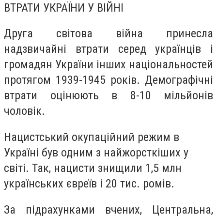
ВТРАТИ УКРАЇНИ У ВІЙНІ
Друга світова війна принесла
надзвичайні втрати серед українців і
громадян України інших національностей
протягом 1939-1945 років. Демографічні
втрати оцінюють в 8-10 мільйонів
чоловік.
Нацистський окупаційний режим в
Україні був одним з найжорсткіших у
світі. Так, нацисти знищили 1,5 млн
українських євреїв і 20 тис. ромів.
За підрахунками вчених, Центральна,