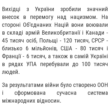
Вихідці з України зробили значний
внесок в перемогу над нацизмом. На
стороні Об'єднаних Націй вони воювали
в складі армій Великобританії і Канади -
45 тисяч осіб, Польщі - 120 тисяч, СРСР -
близько 6 мільйонів, США - 80 тисяч і
Франції - 6 тисяч, а також в самій Україні
в рядах УПА перебували до 100 тисяч
людей.
За результатами війни було створено ООН
і сформована сучасна система
міжнародних відносин.