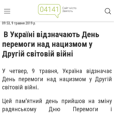
09:53, 9 травня 2019 р.
В Україні відзначають День
перемоги над нацизмом у
Другій світовій війні
У четвер, 9 травня, Україна відзначає
День перемоги над нацизмом у Другій
світовій війні.
Цей пам'ятний день прийшов на зміну
радянському Дню Перемоги і