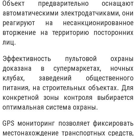
Объект предварительно оснащают
автоматическими электродатчиками, они
реагируют на несанкционированное
вторжение на территорию посторонних
лиц.
Эффективность пультовой охраны
доказана в супермаркетах, ночных
клубах, заведений общественного
питания, на строительных объектах. Для
конкретной зоны контроля выбирается
оптимальная система охраны.
GPS мониторинг позволяет фиксировать
местонахождение транспортных средств,