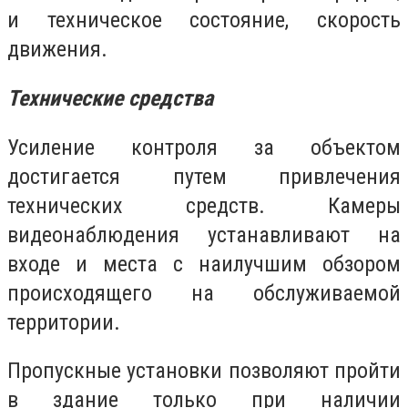
и техническое состояние, скорость
движения.
Технические средства
Усиление контроля за объектом
достигается путем привлечения
технических средств. Камеры
видеонаблюдения устанавливают на
входе и места с наилучшим обзором
происходящего на обслуживаемой
территории.
Пропускные установки позволяют пройти
в здание только при наличии