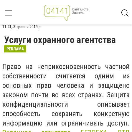
11:41, 3 травня 2019 р.
Услуги охранного агентства
РЕКЛАМА
Право на неприкосновенность частной
собственности считается одним из
основных прав человека и защищено
законом почти во всех странах. Защита
конфиденциальности описывает
способность сохранять конкретную
информацию или ограничивать доступ.