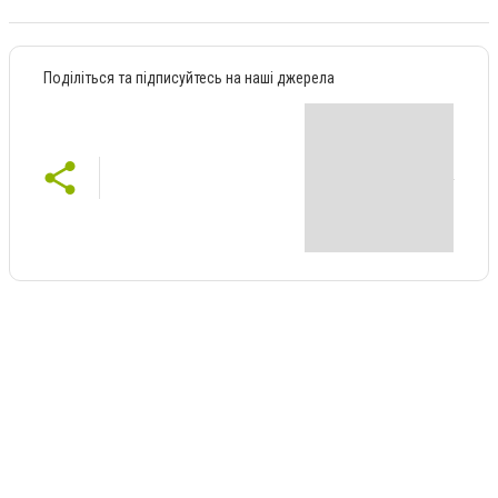
Поділіться та підписуйтесь на наші джерела