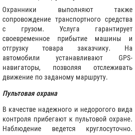
Охранники выполняют также
сопровождение транспортного средства
с грузом. Услуга гарантирует
своевременное прибытие машины и
отгрузку товара заказчику. На
автомобили устанавливают
GPS
-
навигаторы, позволяя отслеживать
движение по заданому маршруту.
Пультовая охрана
В качестве надежного и недорогого вида
контроля прибегают к пультовой охране.
Наблюдение ведется круглосуточно.