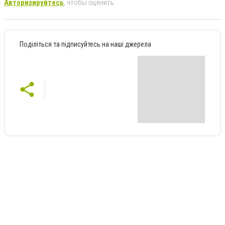
Авторизируйтесь
, чтобы оценить
Поділіться та підписуйтесь на наші джерела