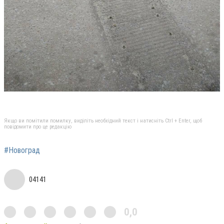
Якщо ви помітили помилку, виділіть необхідний текст і натисніть Ctrl + Enter, щоб
повідомити про це редакцію
#Новоград
04141
0,0