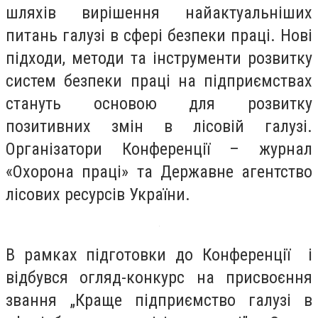
шляхів вирішення найактуальніших
питань галузі в сфері безпеки праці. Нові
підходи, методи та інструменти розвитку
систем безпеки праці на підприємствах
стануть основою для розвитку
позитивних змін в лісовій галузі.
Організатори Конференції – журнал
«Охорона праці» та Державне агентство
лісових ресурсів України.
В рамках підготовки до Конференції і
відбувся огляд-конкурс на присвоєння
звання „Краще підприємство галузі в