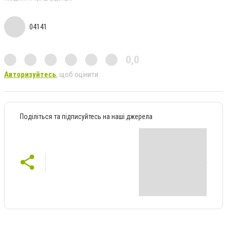
04141
0,0
Авторизуйтесь
, щоб оцінити
Поділіться та підписуйтесь на наші джерела