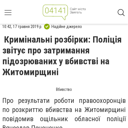
10:42, 17 травня 2019 р.
Надійне джерело
Кримінальні розбірки: Поліція
звітує про затримання
підозрюваних у вбивстві на
Житомирщині
Вбивство
Про результати роботи правоохоронців
по розкриттю вбивства на Житомирщині
повідомив ощільник обласної поліції