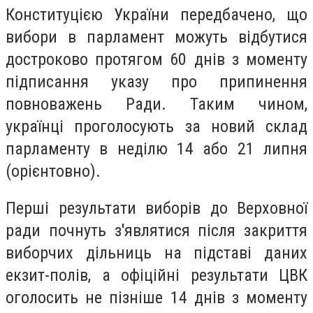
Конституцією України передбачено, що
вибори в парламент можуть відбутися
достроково протягом 60 днів з моменту
підписання указу про припинення
повноважень Ради. Таким чином,
українці проголосують за новий склад
парламенту в неділю 14 або 21 липня
(орієнтовно).
Перші результати виборів до Верховної
ради почнуть з'являтися після закриття
виборчих дільниць на підставі даних
екзит-полів, а офіційні результати ЦВК
оголосить не пізніше 14 днів з моменту