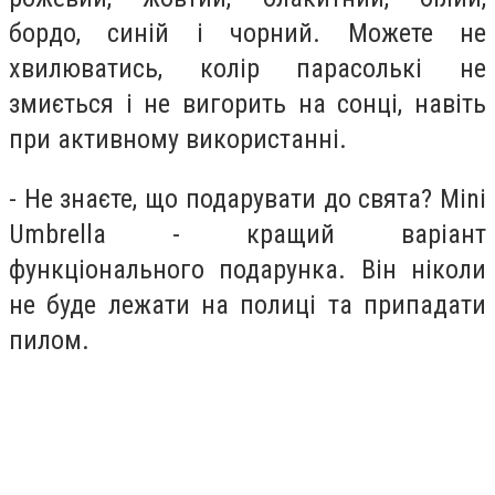
бордо, синій і чорний. Можете не
хвилюватись, колір парасолькі не
змиється і не вигорить на сонці, навіть
при активному використанні.
- Не знаєте, що подарувати до свята? Mini
Umbrella - кращий варіант
функціонального подарунка. Він ніколи
не буде лежати на полиці та припадати
пилом.