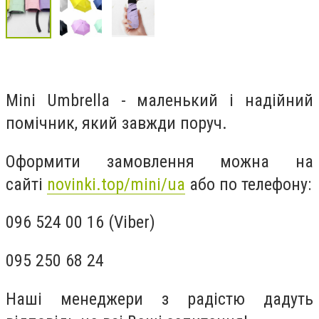
Mini Umbrella - маленький і надійний
помічник, який завжди поруч.
Оформити замовлення можна на
сайті
novinki.top/mini/ua
або по телефону:
096 524 00 16 (Viber)
095 250 68 24
Наші менеджери з радістю дадуть