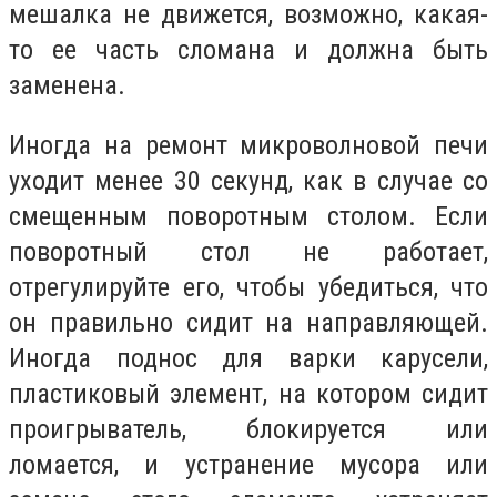
мешалка не движется, возможно, какая-
то ее часть сломана и должна быть
заменена.
Иногда на ремонт микроволновой печи
уходит менее 30 секунд, как в случае со
смещенным поворотным столом. Если
поворотный стол не работает,
отрегулируйте его, чтобы убедиться, что
он правильно сидит на направляющей.
Иногда поднос для варки карусели,
пластиковый элемент, на котором сидит
проигрыватель, блокируется или
ломается, и устранение мусора или