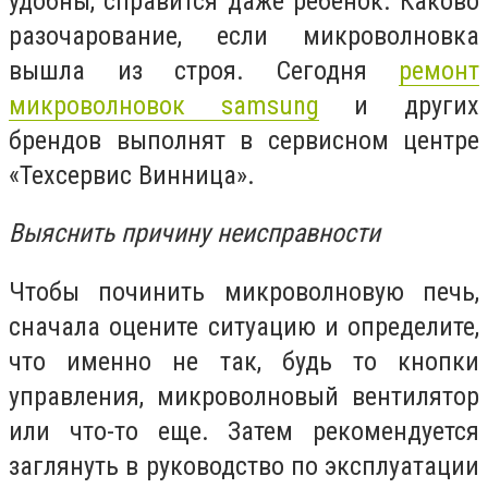
удобны, справится даже ребенок. Каково
разочарование, если микроволновка
вышла из строя. Сегодня
ремонт
микроволновок samsung
и других
брендов выполнят в сервисном центре
«Техсервис Винница».
Выяснить причину неисправности
Чтобы починить микроволновую печь,
сначала оцените ситуацию и определите,
что именно не так, будь то кнопки
управления, микроволновый вентилятор
или что-то еще. Затем рекомендуется
заглянуть в руководство по эксплуатации