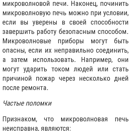
микроволновой печи. Наконец, починить
микроволновую печь можно при условии,
если вы уверены в своей способности
завершить работу безопасным способом.
Микроволновые приборы могут быть
опасны, если их неправильно соединить,
а затем использовать. Например, они
могут ударить током людей или стать
причиной пожар через несколько дней
после ремонта.
Частые поломки
Признаком, что микроволновая печь
неисправна, являются: