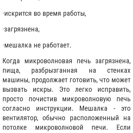
·
искрится во время работы,
·
загрязнена,
·
мешалка не работает.
Когда микроволновая печь загрязнена,
пища, разбрызганная на стенках
машины, продолжает готовить, что может
вызвать искры. Это легко исправить,
просто почистив микроволновую печь
согласно инструкции. Мешалка - это
вентилятор, обычно расположенный на
потолке микроволновой печи. Если