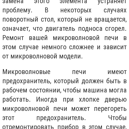
замена этого элемента устраняет
проблему. В некоторых случаях
поворотный стол, который не вращается,
означает, что двигатель подноса сгорел.
Ремонт вашей микроволновой печи в
этом случае немного сложнее и зависит
от микроволновой модели.
Микроволновые печи имеют
предохранитель, который должен быть в
рабочем состоянии, чтобы машина могла
работать. Иногда при хлопке дверью
микроволновой печи может перегореть
этот предохранитель. Чтобы
отремонтировать прибор в этом случае,