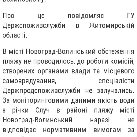
Про це повідомляє ГУ
Держспоживслужби в Житомирській
області.
В місті Новоград-Волинський обстеження
пляжу не проводилось, до роботи комісій,
створених органами влади та місцевого
самоврядування, спеціалісти
Держпродспоживслужби не залучались.
За моніторинговими даними якість води
з річки Случ в районі пляжу місті
Новоград-Волинський наразі не
відповідає нормативним вимогам за