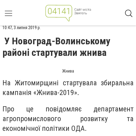
10:47, 3 липня 2019 р.
У Новоград-Волинському
районі стартували жнива
Жнива
На Житомирщині стартувала збиральна
кампанія «Жнива-2019».
Про це повідомляє департамент
агропромислового розвитку та
економічної політики ОДА.