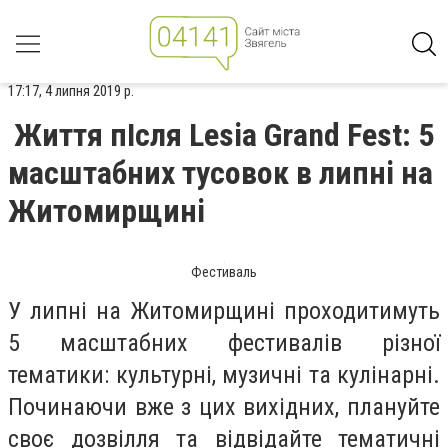
17:17, 4 липня 2019 р.
Життя пІсля Lesia Grand Fest: 5
масштабних тусовок в липні на
Житомирщині
Фестиваль
У липні на Житомирщині проходитимуть
5 масштабних фестивалів різної
тематики: культурні, музичні та кулінарні.
Починаючи вже з цих вихідних, плануйте
своє дозвілля та відвідайте тематичні