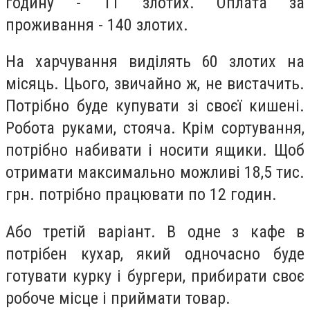
годину - 11 злотих. Оплата за
проживання - 140 злотих.
На харчування виділять 60 злотих на
місяць. Цього, звичайно ж, не вистачить.
Потрібно буде купувати зі своєї кишені.
Робота руками, стояча. Крім сортування,
потрібно набивати і носити ящики. Щоб
отримати максимально можливі 18,5 тис.
грн. потрібно працювати по 12 годин.
Або третій варіант. В одне з кафе в
потрібен кухар, який одночасно буде
готувати курку і бургери, прибирати своє
робоче місце і приймати товар.