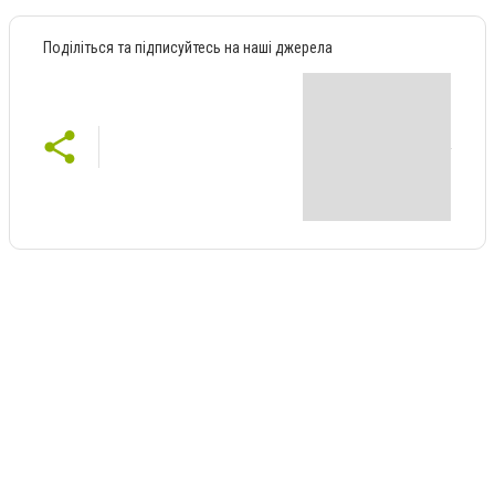
Поділіться та підписуйтесь на наші джерела