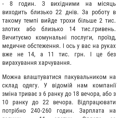
- 8 годин. З вихідними на місяць
виходить близько 22 днів. За роботу в
такому темпі вийде трохи більше 2 тис.
злотих або близько 14 тис.гривень.
Вичитуємо комунальні послуги, проїзд,
медичне обстеження. І ось у вас на руках
вже не 14, а 11 тис. грн. І це без
вирахування харчування.
Можна влаштуватися пакувальником на
склад одягу. У відомій нам компанії
зміна триває з 6 ранку до 18 вечора, або з
10 ранку до 22 вечора. Відпрацювати
потрібно 240-260 годин. Зарплата на