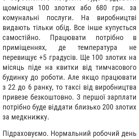
щомісяця 100 злотих або 680 грн. за
комунальні послуги. На виробництві
видають тільки обід. Все інше купується
самостійно. Працювати потрібно в
приміщеннях, де температура не
перевищує +5 градусів. Ще 100 злотих на
місяць піде на квитки від тимчасового
будинку до роботи. Але якщо працювати
з 22 до 6 ранку, то таксі від виробництва
привезе безкоштовно. З першої зарплати
потрібно буде віддати близько 200 злотих
за медкнижку.
Підраховуємо. Нормальний робочий день