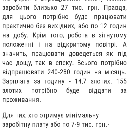
заробити близько 27 тис. грн. Правда,
для цього потрібно буде працювати
практично без вихідних, або по 12 годин
на добу. Крім того, робота в зігнутому
положенні і на відкритому повітрі. А
значить, працювати доведеться як під
час дощу, так в спеку. Всього потрібно
відпрацювати 240-280 годин на місяць.
Зарплата за годину - 14,7 злотих. 155
злотих потрібно буде віддати за
проживання.
Для тих, хто отримує мінімальну
заробітну плату або по 7-9 тис. грн.-