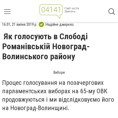
16:01, 21 липня 2019 р.
Надійне джерело
Як голосують в Слободі
Романівській Новоград-
Волинського району
Вибори
Процес голосування на позачергових
парламентських виборах на 65-му ОВК
продовжуються і ми відслідковуємо його
на Новоград-Волинщині.