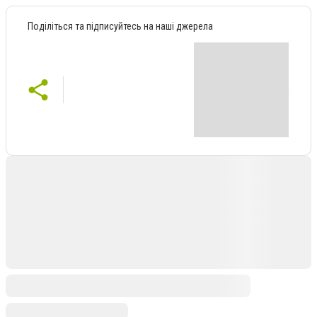
Поділіться та підписуйтесь на наші джерела